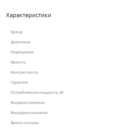
Характеристики
Бренд
Диагональ
Разрешение
Яркость
Контрастность
Гарантия
Потребляемая мощность, Вт
Входные разъемы
Выходные разъемы
Время отклика