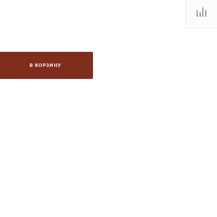
В КОРЗИНУ