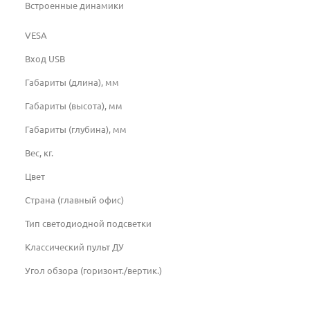
Встроенные динамики
VESA
Вход USB
Габариты (длина), мм
Габариты (высота), мм
Габариты (глубина), мм
Вес, кг.
Цвет
Страна (главный офис)
Тип светодиодной подсветки
Классический пульт ДУ
Угол обзора (горизонт./вертик.)