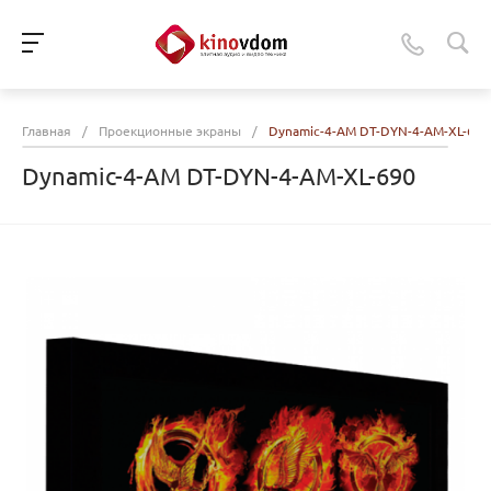
Главная
/
Проекционные экраны
/
Dynamic-4-AM DT-DYN-4-AM-XL-690
Dynamic-4-AM DT-DYN-4-AM-XL-690