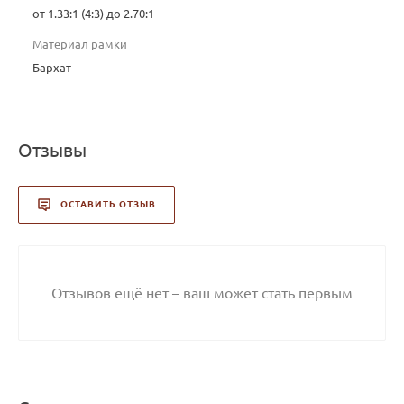
от 1.33:1 (4:3) до 2.70:1
Материал рамки
Бархат
Отзывы
ОСТАВИТЬ ОТЗЫВ
Отзывов ещё нет – ваш может стать первым