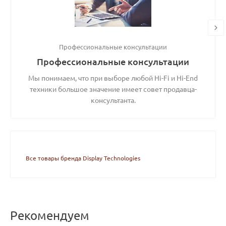
Профессиональные консультации
Профессиональные консультации
Мы понимаем, что при выборе любой Hi-Fi и Hi-End
техники большое значение имеет совет продавца-
консультанта.
Все товары бренда Display Technologies
Рекомендуем