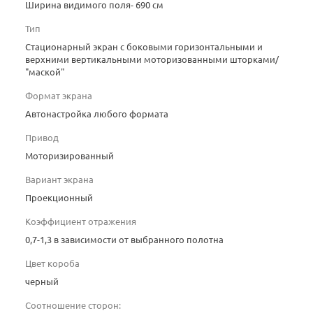
Ширина видимого поля- 690 см
Тип
Стационарный экран с боковыми горизонтальными и
верхними вертикальными моторизованными шторками/
"маской"
Формат экрана
Автонастройка любого формата
Привод
Моторизированный
Вариант экрана
Проекционный
Коэффициент отражения
0,7-1,3 в зависимости от выбранного полотна
Цвет короба
черный
Соотношение сторон: