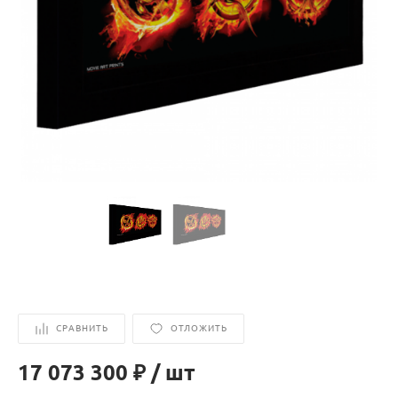
СРАВНИТЬ
ОТЛОЖИТЬ
17 073 300 ₽
/
шт