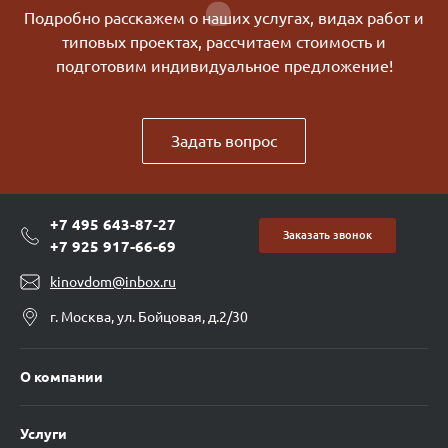
Подробно расскажем о наших услугах, видах работ и
типовых проектах, рассчитаем стоимость и
подготовим индивидуальное предложение!
Задать вопрос
+7 495 643-87-27
Заказать звонок
+7 925 917-66-69
kinovdom@inbox.ru
г. Москва, ул. Бойцовая, д.2/30
О компании
Услуги