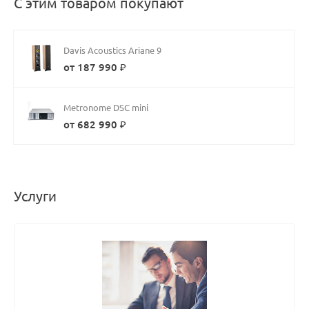
С этим товаром покупают
Davis Acoustics Ariane 9
от 187 990 ₽
Metronome DSC mini
от 682 990 ₽
Услуги