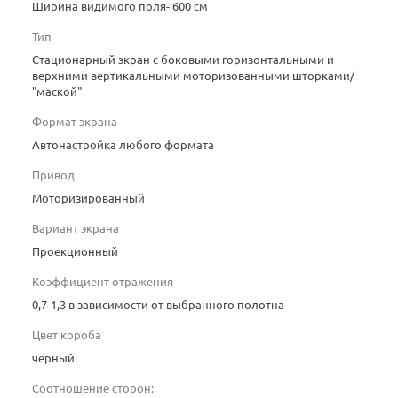
Ширина видимого поля- 600 см
Тип
Стационарный экран с боковыми горизонтальными и
верхними вертикальными моторизованными шторками/
"маской"
Формат экрана
Автонастройка любого формата
Привод
Моторизированный
Вариант экрана
Проекционный
Коэффициент отражения
0,7-1,3 в зависимости от выбранного полотна
Цвет короба
черный
Соотношение сторон: