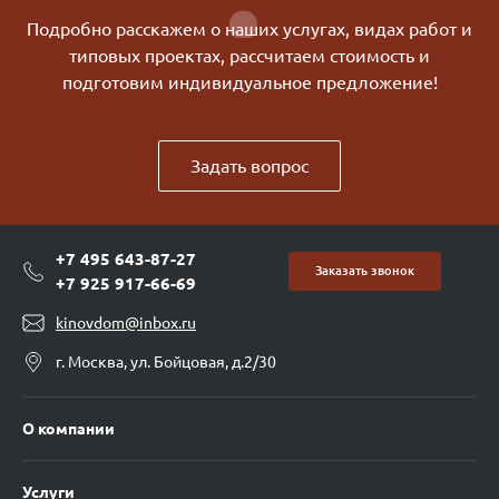
Подробно расскажем о наших услугах, видах работ и
типовых проектах, рассчитаем стоимость и
подготовим индивидуальное предложение!
Задать вопрос
+7 495 643-87-27
Заказать звонок
+7 925 917-66-69
kinovdom@inbox.ru
г. Москва, ул. Бойцовая, д.2/30
О компании
Услуги