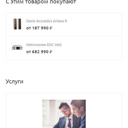
С этим товаром покупают
Davis Acoustics Ariane 9
от 187 990 ₽
Metronome DSC mini
от 682 990 ₽
Услуги