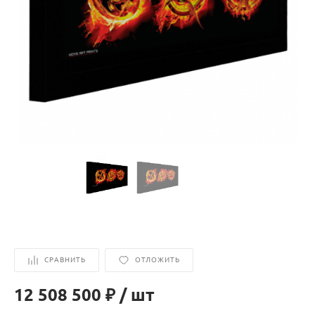
СРАВНИТЬ
ОТЛОЖИТЬ
12 508 500 ₽
/
шт