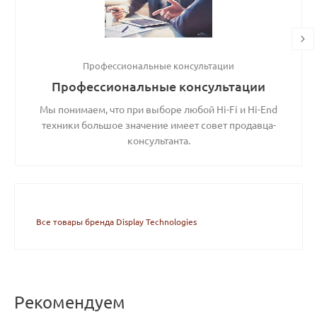
Профессиональные консультации
Профессиональные консультации
Мы понимаем, что при выборе любой Hi-Fi и Hi-End
техники большое значение имеет совет продавца-
консультанта.
Все товары бренда Display Technologies
Рекомендуем