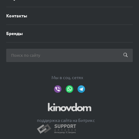
Контакты
Бренды
Мы в соц. сетях
поддержка сайта на Битрикс