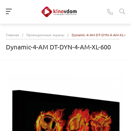
Главная
/
Проекционные экраны
/
Dynamic-4-AM DT-DYN-4-AM-XL-600
Dynamic-4-AM DT-DYN-4-AM-XL-600