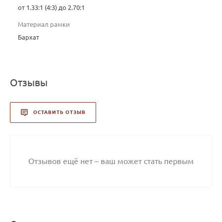
от 1.33:1 (4:3) до 2.70:1
Материал рамки
Бархат
Отзывы
ОСТАВИТЬ ОТЗЫВ
Отзывов ещё нет – ваш может стать первым