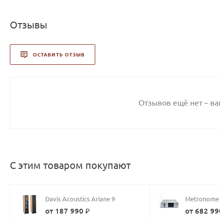
Отзывы
ОСТАВИТЬ ОТЗЫВ
Отзывов ещё нет – в
С этим товаром покупают
Davis Acoustics Ariane 9
Metronome 
от 187 990 ₽
от 682 99