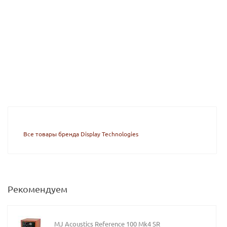
Все товары бренда Display Technologies
Рекомендуем
MJ Acoustics Reference 100 Mk4 SR