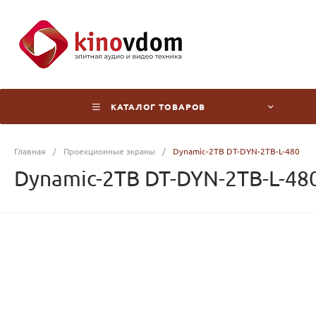
КАТАЛОГ ТОВАРОВ
Главная
/
Проекционные экраны
/
Dynamic-2TB DT-DYN-2TB-L-480
Dynamic-2TB DT-DYN-2TB-L-48