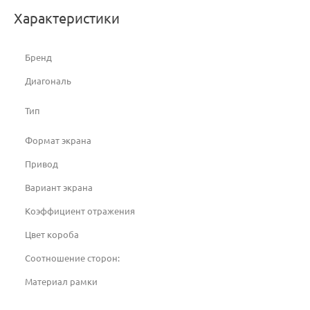
Характеристики
Бренд
Диагональ
Тип
Формат экрана
Привод
Вариант экрана
Коэффициент отражения
Цвет короба
Соотношение сторон:
Материал рамки