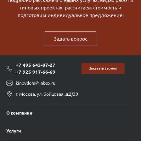
типовых проектах, рассчитаем стоимость и
подготовим индивидуальное предложение!
Задать вопрос
+7 495 643-87-27
Заказать звонок
+7 925 917-66-69
kinovdom@inbox.ru
г. Москва, ул. Бойцовая, д.2/30
О компании
Услуги