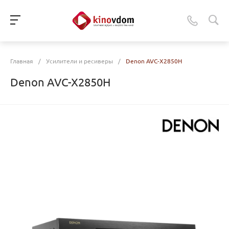
Главная
/
Усилители и ресиверы
/
Denon AVC-X2850H
Denon AVC-X2850H