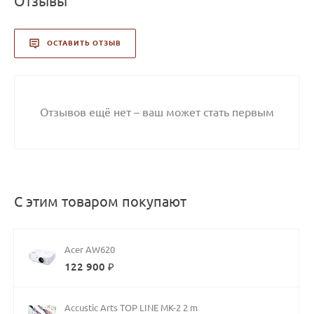
Отзывы
ОСТАВИТЬ ОТЗЫВ
Отзывов ещё нет – ваш может стать первым
С этим товаром покупают
Acer AW620
122 900 ₽
Accustic Arts TOP LINE MK-2 2 m