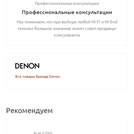
Профессиональные консультации
Профессиональные консультации
Мы понимаем, что при выборе любой Hi-Fi и Hi-End
техники большое значение имеет совет продавца-
консультанта.
Все товары бренда Denon
Рекомендуем
Acer C101i