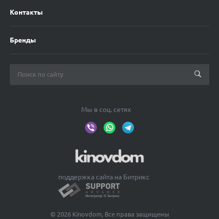
Контакты
Бренды
Мы в соц. сетях
поддержка сайта на Битрикс
© 2026 Kinovdom, Все права защищены