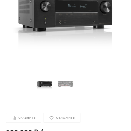
СРАВНИТЬ
ОТЛОЖИТЬ