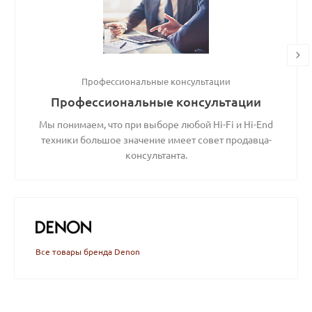
Профессиональные консультации
Профессиональные консультации
Мы понимаем, что при выборе любой Hi-Fi и Hi-End
техники большое значение имеет совет продавца-
консультанта.
Все товары бренда Denon