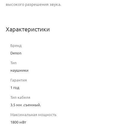
высокого разрешения звука.
Характеристики
Бренд
Denon
Тип
наушники
Гарантия
1 год
Тип кабеля
3.5 мм .съемный.
Максимальная мощность
1800 мВт