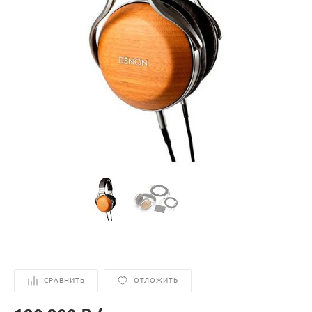
СРАВНИТЬ
ОТЛОЖИТЬ