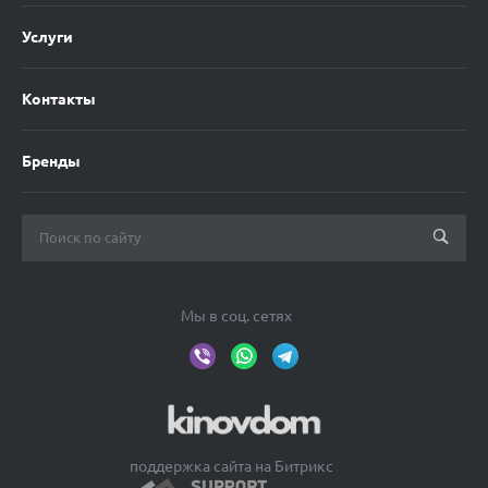
Услуги
Контакты
Бренды
Мы в соц. сетях
поддержка сайта на Битрикс