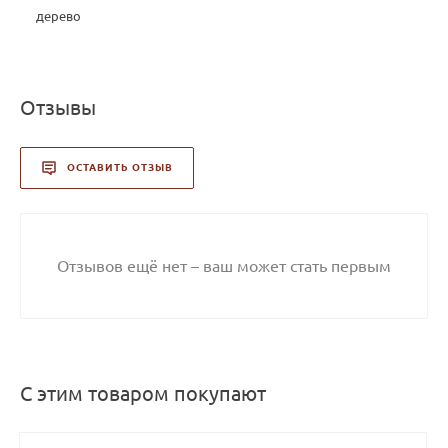
дерево
Отзывы
ОСТАВИТЬ ОТЗЫВ
Отзывов ещё нет – ваш может стать первым
С этим товаром покупают