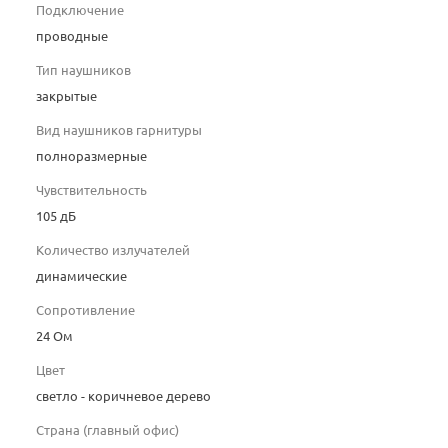
Подключение
проводные
Тип наушников
закрытые
Вид наушников гарнитуры
полноразмерные
Чувствительность
105 дБ
Количество излучателей
динамические
Сопротивление
24 Ом
Цвет
светло - коричневое дерево
Страна (главный офис)