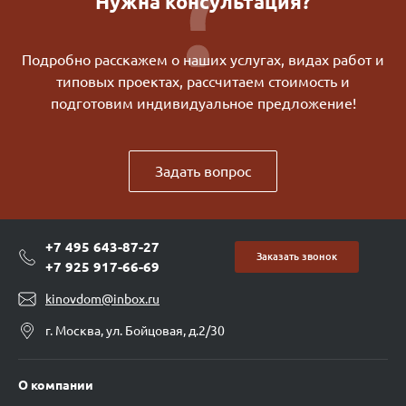
Нужна консультация?
Подробно расскажем о наших услугах, видах работ и
типовых проектах, рассчитаем стоимость и
подготовим индивидуальное предложение!
Задать вопрос
+7 495 643-87-27
Заказать звонок
+7 925 917-66-69
kinovdom@inbox.ru
г. Москва, ул. Бойцовая, д.2/30
О компании