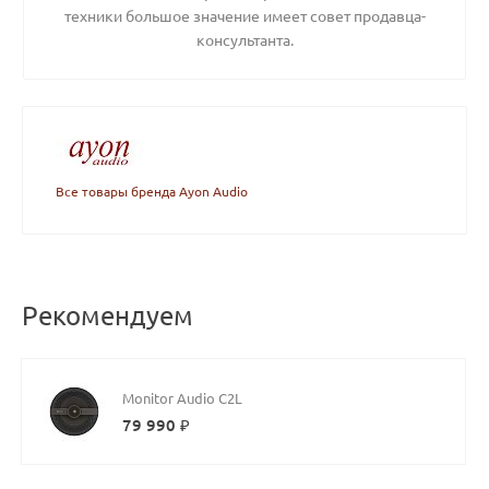
техники большое значение имеет совет продавца-
консультанта.
Все товары бренда Ayon Audio
Рекомендуем
Monitor Audio C2L
79 990 ₽