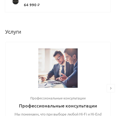
64 990 ₽
Услуги
Профессиональные консультации
Профессиональные консультации
Мы понимаем, что при выборе любой Hi-Fi и Hi-End