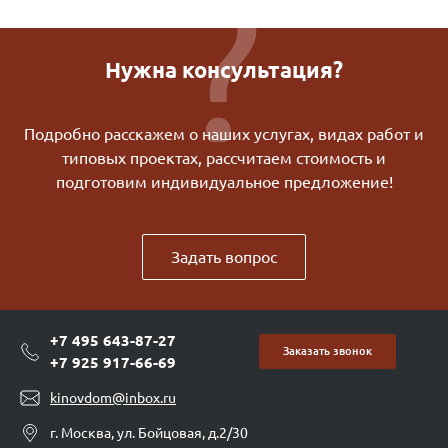
Нужна консультация?
Подробно расскажем о наших услугах, видах работ и
типовых проектах, рассчитаем стоимость и
подготовим индивидуальное предложение!
Задать вопрос
+7 495 643-87-27
Заказать звонок
+7 925 917-66-69
kinovdom@inbox.ru
г. Москва, ул. Бойцовая, д.2/30