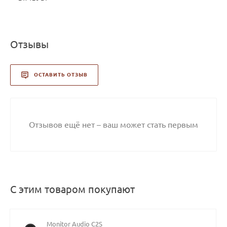
Отзывы
ОСТАВИТЬ ОТЗЫВ
Отзывов ещё нет – ваш может стать первым
С этим товаром покупают
Monitor Audio C2S