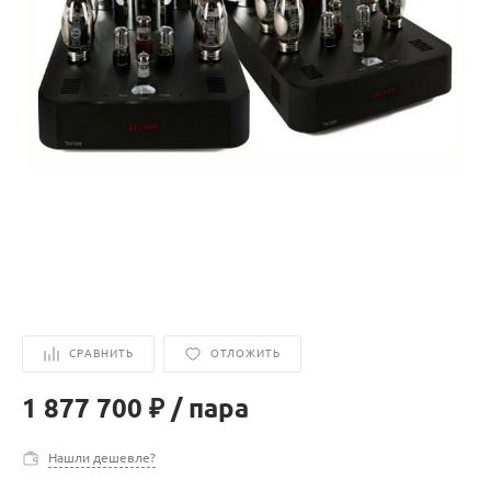
СРАВНИТЬ
ОТЛОЖИТЬ
1 877 700 ₽
/
пара
Нашли дешевле?