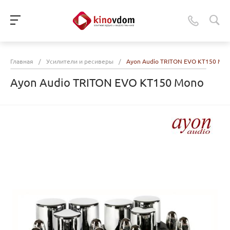
Главная
/
Усилители и ресиверы
/
Ayon Audio TRITON EVO KT150 Mo
Ayon Audio TRITON EVO KT150 Mono