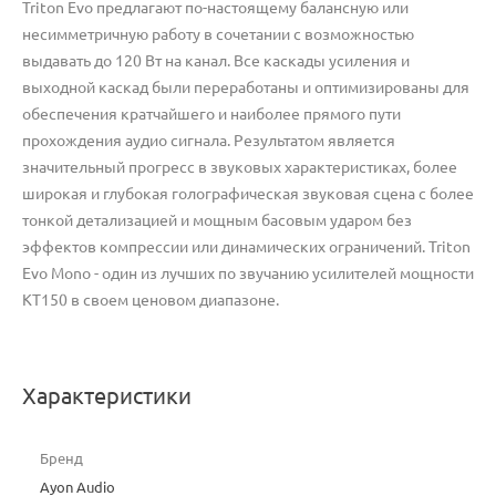
Triton Evo предлагают по-настоящему балансную или
несимметричную работу в сочетании с возможностью
выдавать до 120 Вт на канал. Все каскады усиления и
выходной каскад были переработаны и оптимизированы для
обеспечения кратчайшего и наиболее прямого пути
прохождения аудио сигнала. Результатом является
значительный прогресс в звуковых характеристиках, более
широкая и глубокая голографическая звуковая сцена с более
тонкой детализацией и мощным басовым ударом без
эффектов компрессии или динамических ограничений. Triton
Evo Mono - один из лучших по звучанию усилителей мощности
KT150 в своем ценовом диапазоне.
Характеристики
Бренд
Ayon Audio