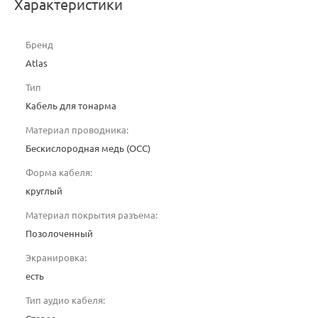
Характеристики
Бренд
Atlas
Тип
Кабель для тонарма
Материал проводника:
Беcкислородная медь (OCC)
Форма кабеля:
круглый
Материал покрытия разъема:
Позолоченный
Экранировка:
есть
Тип аудио кабеля: