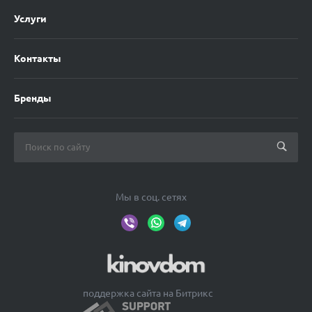
Услуги
Контакты
Бренды
Мы в соц. сетях
поддержка сайта на Битрикс