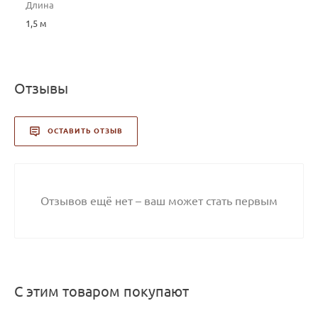
Длина
1,5 м
Отзывы
ОСТАВИТЬ ОТЗЫВ
Отзывов ещё нет – ваш может стать первым
С этим товаром покупают