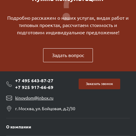
Подробно расскажем о наших услугах, видах работ и
типовых проектах, рассчитаем стоимость и
подготовим индивидуальное предложение!
Задать вопрос
+7 495 643-87-27
Заказать звонок
+7 925 917-66-69
kinovdom@inbox.ru
г. Москва, ул. Бойцовая, д.2/30
О компании