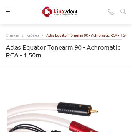
Главная
/
Кабели
/
Atlas Equator Tonearm 90 - Achromatic RCA - 1.50m
Atlas Equator Tonearm 90 - Achromatic
RCA - 1.50m