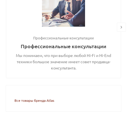
Профессиональные консультации
Профессиональные консультации
Мы понимаем, что при выборе любой Hi-Fi и Hi-End
техники большое значение имеет совет продавца-
консультанта.
Все товары бренда Atlas