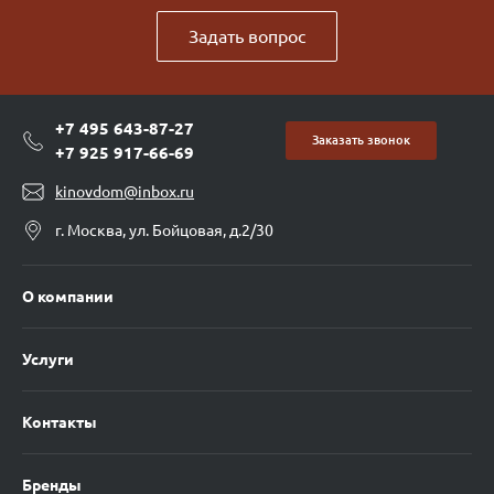
Задать вопрос
+7 495 643-87-27
Заказать звонок
+7 925 917-66-69
kinovdom@inbox.ru
г. Москва, ул. Бойцовая, д.2/30
О компании
Услуги
Контакты
Бренды