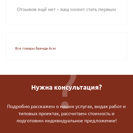
Отзывов ещё нет – ваш может стать первым
Все товары бренда Acer
Нужна консультация?
Подробно расскажем о наших услугах, видах работ и
типовых проектах, рассчитаем стоимость и
подготовим индивидуальное предложение!