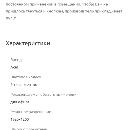
постоянном применении в помещении.
Чтобы Вам не
пришлось тянуться к кнопкам, производитель прикладывает
пульт.
Характеристики
Бренд
Acer
Цветовое колесо
6-ти сегментное
Рекомендуемая область применения
для офиса
Реальное разрешение
1920x1200
Широкоформатный