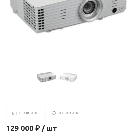
СРАВНИТЬ
ОТЛОЖИТЬ
129 000 ₽
/
шт