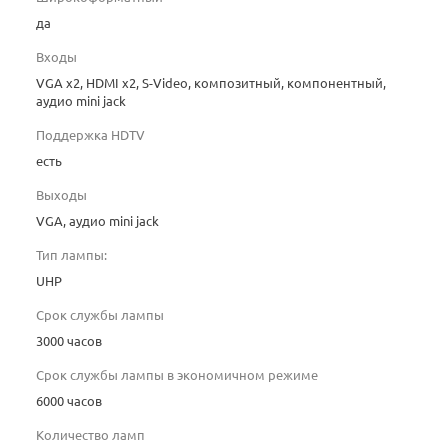
да
Входы
VGA x2, HDMI x2, S-Video, композитный, компонентный,
аудио mini jack
Поддержка HDTV
есть
Выходы
VGA, аудио mini jack
Тип лампы:
UHP
Срок службы лампы
3000 часов
Срок службы лампы в экономичном режиме
6000 часов
Количество ламп