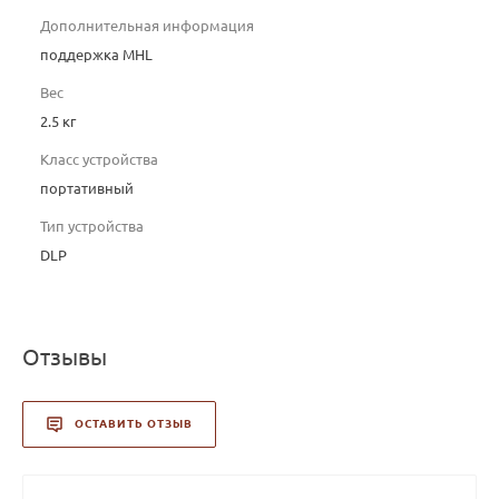
Дополнительная информация
поддержка MHL
Вес
2.5 кг
Класс устройства
портативный
Тип устройства
DLP
Отзывы
ОСТАВИТЬ ОТЗЫВ