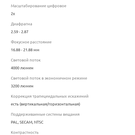
Масштабирование цифровое
2x
Диафрагма
2.59 - 2.87
Фокусное расстояние
16.88 - 21.88 мм
Световой поток
4000 люмен
Световой поток в экономичном режиме
3200 люмен
Коррекция трапецеидальных искажений
есть (вертикальная/горизонтальная)
Поддерживаемые системы вещания
PAL, SECAM, NTSC
Контрастность