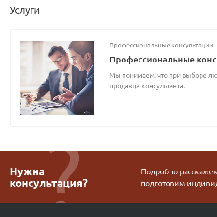
Услуги
Профессиональные консультации
Профессиональные конс
Мы понимаем, что при выборе люб
продавца-консультанта.
Нужна
Подробно расскажем 
консультация?
подготовим индиви