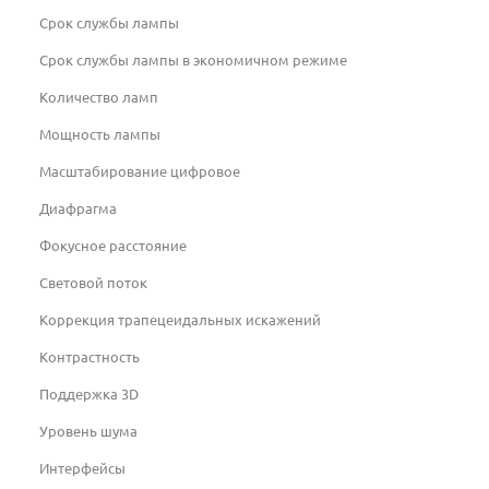
Срок службы лампы
Срок службы лампы в экономичном режиме
Количество ламп
Мощность лампы
Масштабирование цифровое
Диафрагма
Фокусное расстояние
Световой поток
Коррекция трапецеидальных искажений
Контрастность
Поддержка 3D
Уровень шума
Интерфейсы