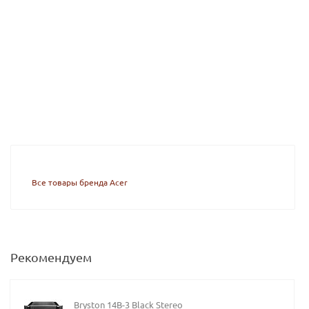
Все товары бренда Acer
Рекомендуем
Bryston 14B-3 Black Stereo