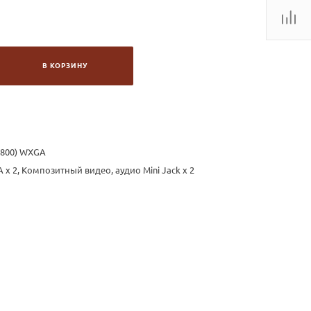
В КОРЗИНУ
x800) WXGA
 x 2, Композитный видео, аудио Mini Jack x 2