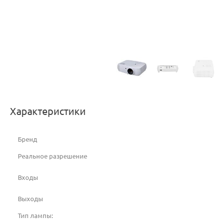
Характеристики
Бренд
Реальное разрешение
Входы
Выходы
Тип лампы: