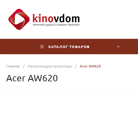
КАТАЛОГ ТОВАРОВ
Главная
/
Мультимедиа-проекторы
/
Acer AW620
Acer AW620