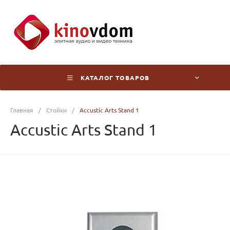
КАТАЛОГ ТОВАРОВ
Главная
/
Стойки
/
Accustic Arts Stand 1
Accustic Arts Stand 1