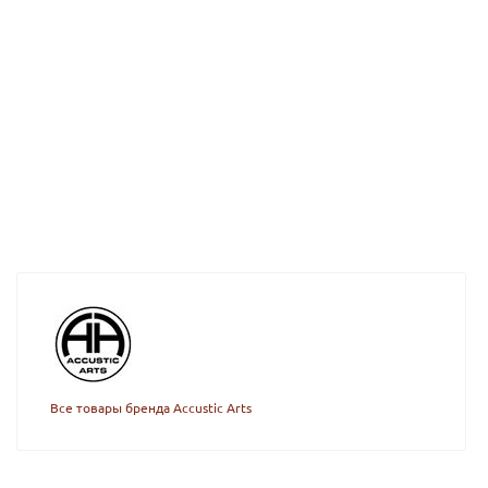
Все товары бренда Accustic Arts