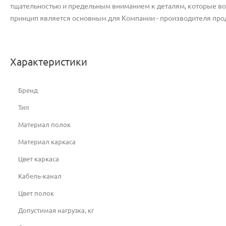
тщательностью и предельным вниманием к деталям, которые во
принцип является основным для Компании - производителя про
Характеристики
Бренд
Тип
Материал полок
Материал каркаса
Цвет каркаса
Кабель-канал
Цвет полок
Допустимая нагрузка, кг