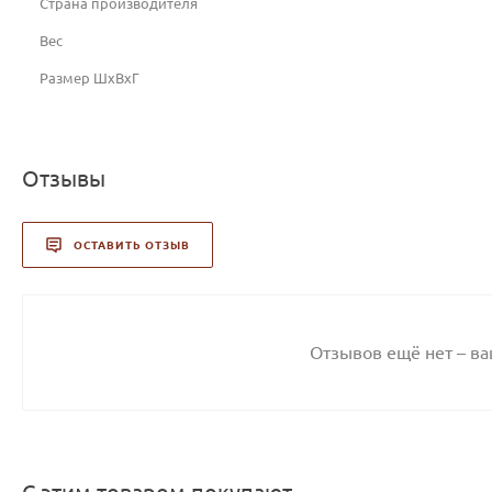
Страна производителя
Вес
Размер ШxВxГ
Отзывы
ОСТАВИТЬ ОТЗЫВ
Отзывов ещё нет – в