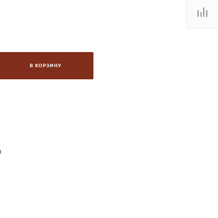
В КОРЗИНУ
й