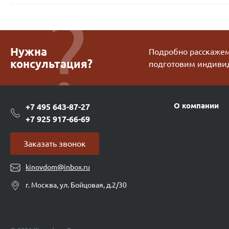
Нужна
Подробно расскажем 
консультация?
подготовим индиви
О компании
+7 495 643-87-27
+7 925 917-66-69
Заказать звонок
kinovdom@inbox.ru
г. Москва, ул. Бойцовая, д.2/30