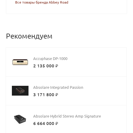
Все товары бренда Abbey Road
Рекомендуем
Accuphase DP-1000
2 135 000 ₽
Absolare Integrated Passion
3 171 800 ₽
Absolare Hybrid Stereo Amp Signature
6 664 000 ₽