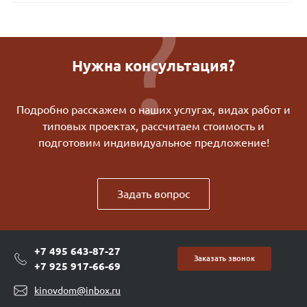
Нужна консультация?
Подробно расскажем о наших услугах, видах работ и
типовых проектах, рассчитаем стоимость и
подготовим индивидуальное предложение!
Задать вопрос
+7 495 643-87-27
Заказать звонок
+7 925 917-66-69
kinovdom@inbox.ru