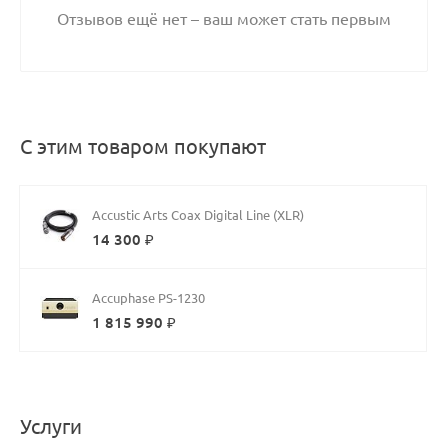
Отзывов ещё нет – ваш может стать первым
С этим товаром покупают
Accustic Arts Coax Digital Line (XLR)
14 300 ₽
Accuphase PS-1230
1 815 990 ₽
Услуги