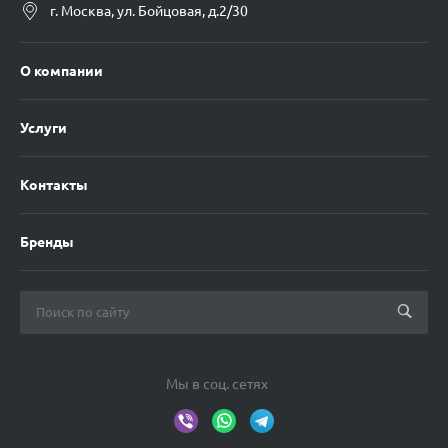
г. Москва, ул. Бойцовая, д.2/30
О компании
Услуги
Контакты
Бренды
Мы в соц. сетях