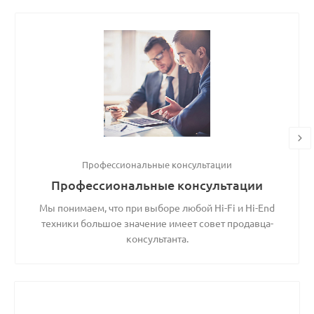
Профессиональные консультации
Профессиональные консультации
Мы понимаем, что при выборе любой Hi-Fi и Hi-End
техники большое значение имеет совет продавца-
консультанта.