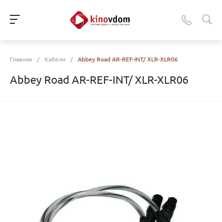
Главная
/
Кабели
/
Abbey Road AR-REF-INT/ XLR-XLR06
Abbey Road AR-REF-INT/ XLR-XLR06