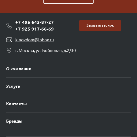
+7 495 643-87-27
Заказать звонок
+7 925 917-66-69
kinovdom@inbox.ru
г. Москва, ул. Бойцовая, д.2/30
О компании
Услуги
Контакты
Бренды