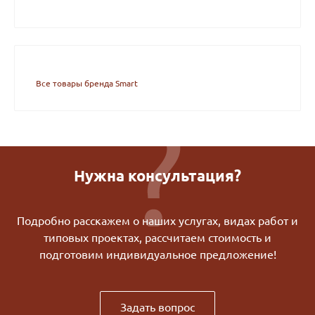
Все товары бренда Smart
Нужна консультация?
Подробно расскажем о наших услугах, видах работ и
типовых проектах, рассчитаем стоимость и
подготовим индивидуальное предложение!
Задать вопрос