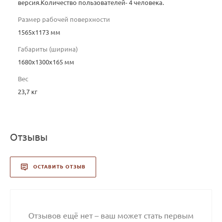
версия.Количество пользователей- 4 человека.
Размер рабочей поверхности
1565х1173 мм
Габариты (ширина)
1680х1300х165 мм
Вес
23,7 кг
Отзывы
ОСТАВИТЬ ОТЗЫВ
Отзывов ещё нет – ваш может стать первым