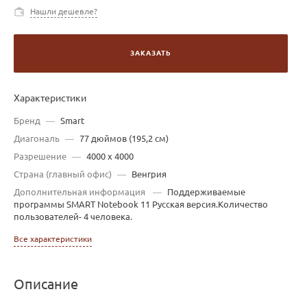
Нашли дешевле?
ЗАКАЗАТЬ
Характеристики
Бренд
—
Smart
Диагональ
—
77 дюймов (195,2 см)
Разрешение
—
4000 х 4000
Страна (главный офис)
—
Венгрия
Дополнительная информация
—
Поддерживаемые
программы SMART Notebook 11 Русская версия.Количество
пользователей- 4 человека.
Все характеристики
Описание