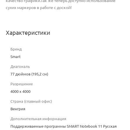
качество графики.Так же теперь доступно использование
сухих маркеров в работе с доской!
Характеристики
Бренд
Smart
Диагональ
77 дюймов (195,2 см)
Разрешение
4000 х 4000
Страна (главный офис)
Венгрия
Дополнительная информация
Поддерживаемые программы SMART Notebook 11 Русская