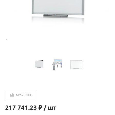
СРАВНИТЬ
217 741.23 ₽
/
шт