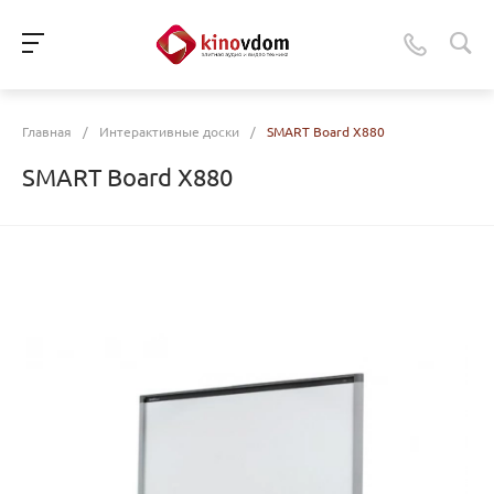
Главная
/
Интерактивные доски
/
SMART Board X880
SMART Board X880