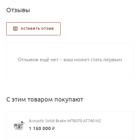
Отзывы
ОСТАВИТЬ ОТЗЫВ
Отзывов ещё нет – ваш может стать первым
С этим товаром покупают
Acoustic Solid Brake WTB370 AT740 M2
1 150 000 ₽