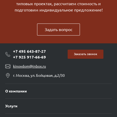
типовых проектах, рассчитаем стоимость и
подготовим индивидуальное предложение!
Задать вопрос
+7 495 643-87-27
Заказать звонок
+7 925 917-66-69
kinovdom@inbox.ru
г. Москва, ул. Бойцовая, д.2/30
О компании
Услуги