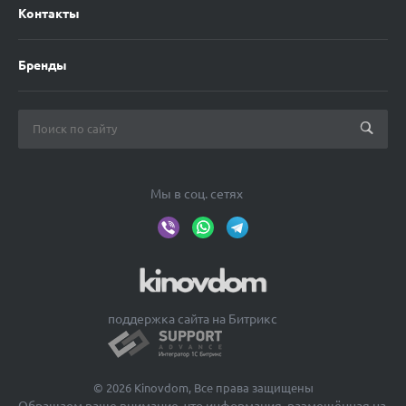
Контакты
Бренды
Мы в соц. сетях
поддержка сайта на Битрикс
© 2026 Kinovdom, Все права защищены