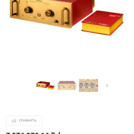
СРАВНИТЬ