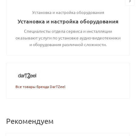
Установка и настройка оборудования
Установка и настройка оборудования
Специалисты отдела сервиса и инсталляции
оказывают услуги по установке аудио-видеотехники
и оборудования различной сложности.
Все товары бренда DarTZeel
Рекомендуем