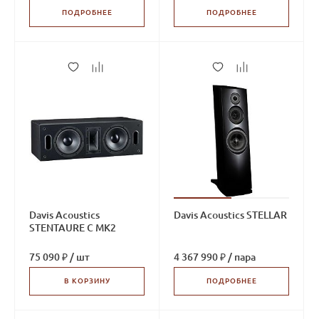
ПОДРОБНЕЕ
ПОДРОБНЕЕ
Davis Acoustics
Davis Acoustics STELLAR
STENTAURE C MK2
75 090 ₽
/
шт
4 367 990 ₽
/
пара
В КОРЗИНУ
ПОДРОБНЕЕ