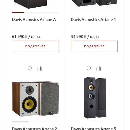
Davis Acousics Ariane A
Davis Acoustics Ariane 1
61 990 ₽
/
пара
34 990 ₽
/
пара
ПОДРОБНЕЕ
ПОДРОБНЕЕ
Davis Acoustics Ariane 2
Davis Acoustics Ariane 5