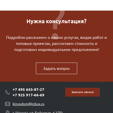
Нужна консультация?
Подробно расскажем о наших услугах, видах работ и
типовых проектах, рассчитаем стоимость и
подготовим индивидуальное предложение!
Задать вопрос
+7 495 643-87-27
Заказать звонок
+7 925 917-66-69
kinovdom@inbox.ru
г. Москва, ул. Бойцовая, д.2/30