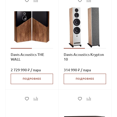
Davis Acoustics THE
Davis Acoustics Krypton
WALL
10
2 729 990 ₽
/
пара
314 990 ₽
/
пара
ПОДРОБНЕЕ
ПОДРОБНЕЕ