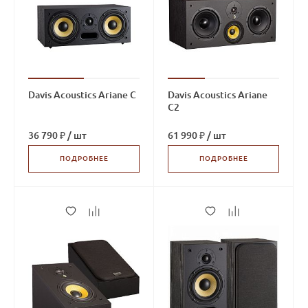
Davis Acoustics Ariane C
Davis Acoustics Ariane
C2
36 790 ₽
/
шт
61 990 ₽
/
шт
ПОДРОБНЕЕ
ПОДРОБНЕЕ