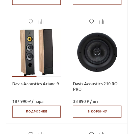
Davis Acoustics Ariane 9
Davis Acoustics 210 RO
PRO
187 990 ₽
/
пара
38 890 ₽
/
шт
ПОДРОБНЕЕ
В КОРЗИНУ