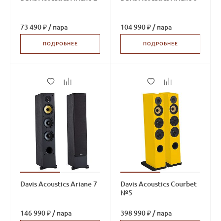
73 490 ₽
/
пара
104 990 ₽
/
пара
ПОДРОБНЕЕ
ПОДРОБНЕЕ
Davis Acoustics Ariane 7
Davis Acoustics Courbet
№5
146 990 ₽
/
пара
398 990 ₽
/
пара