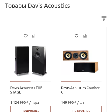
Товары Davis Acoustics
Davis Acoustics THE
Davis Acoustics Courbet
STAGE
C
1 124 990 ₽
/
пара
149 990 ₽
/
шт
ПОДРОБНЕЕ
ПОДРОБНЕЕ