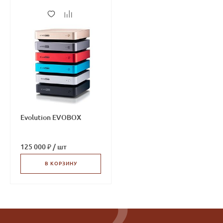
Evolution EVOBOX
125 000 ₽
/
шт
В КОРЗИНУ