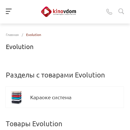
Главная
/
Evolution
Evolution
Разделы с товарами Evolution
Караоке система
Товары Evolution