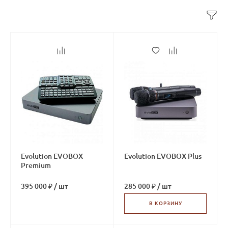
Evolution EVOBOX
Evolution EVOBOX Plus
Premium
395 000 ₽
/
шт
285 000 ₽
/
шт
В КОРЗИНУ