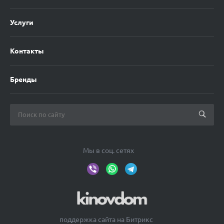
Услуги
Контакты
Бренды
Мы в соц. сетях
поддержка сайта на Битрикс