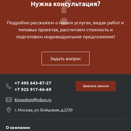
Нужна консультация?
Подробно расскажем о наших услугах, видах работ и
типовых проектах, рассчитаем стоимость и
подготовим индивидуальное предложение!
Задать вопрос
+7 495 643-87-27
Заказать звонок
+7 925 917-66-69
kinovdom@inbox.ru
г. Москва, ул. Бойцовая, д.2/30
О компании