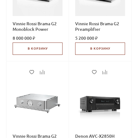
Vinnie Rossi Brama G2
Vinnie Rossi Brama G2
Monoblock Power
Preamplifier
Amplifier
8 000 000 ₽
5 200 000 ₽
В КОРЗИНУ
В КОРЗИНУ
Vinnie Rossi Brama G2
Denon AVC-X2850H