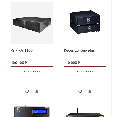
Krix KA-1100
Keces Ephono plus
406 100 ₽
110 000 ₽
В КОРЗИНУ
В КОРЗИНУ