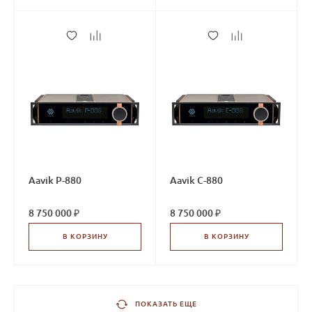
Aavik P-880
Aavik C-880
8 750 000 ₽
8 750 000 ₽
В КОРЗИНУ
В КОРЗИНУ
ПОКАЗАТЬ ЕЩЕ