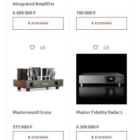
Integrated Amplifier
6 400 000 ₽
100 000 ₽
В КОРЗИНУ
В КОРЗИНУ
MastersounD Icona
Master Fidelity Nadac L
975 000 ₽
4 300 000 ₽
В КОРЗИНУ
В КОРЗИНУ