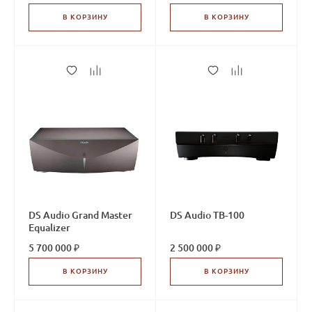
В КОРЗИНУ
В КОРЗИНУ
DS Audio Grand Master
DS Audio TB-100
Equalizer
5 700 000 ₽
2 500 000 ₽
В КОРЗИНУ
В КОРЗИНУ