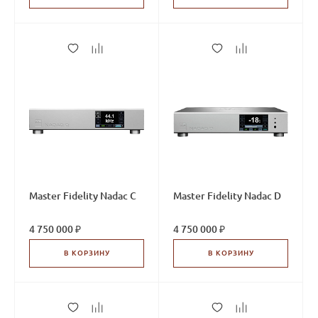
Master Fidelity Nadac C
Master Fidelity Nadac D
4 750 000 ₽
4 750 000 ₽
В КОРЗИНУ
В КОРЗИНУ