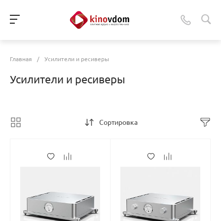
Главная
/
Усилители и ресиверы
Усилители и ресиверы
Сортировка