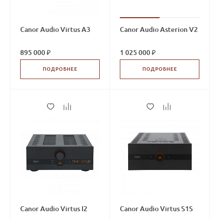
Canor Audio Virtus A3
Canor Audio Asterion V2
895 000 ₽
1 025 000 ₽
ПОДРОБНЕЕ
ПОДРОБНЕЕ
Canor Audio Virtus I2
Canor Audio Virtus S1S