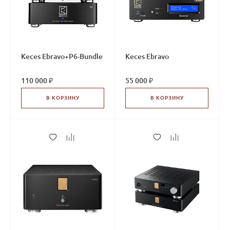
Keces Ebravo+P6-Bundle
Keces Ebravo
110 000 ₽
55 000 ₽
В КОРЗИНУ
В КОРЗИНУ