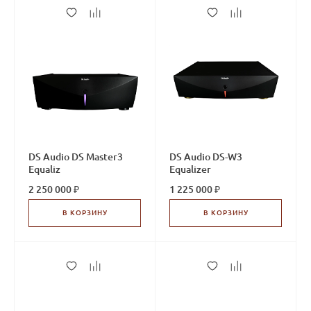
DS Audio DS Master3
DS Audio DS-W3
Equaliz
Equalizer
2 250 000 ₽
1 225 000 ₽
В КОРЗИНУ
В КОРЗИНУ