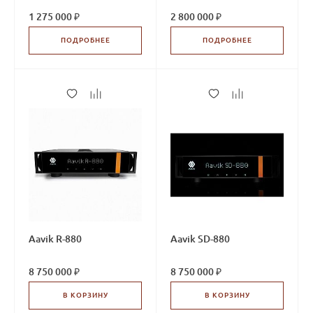
1 275 000 ₽
2 800 000 ₽
ПОДРОБНЕЕ
ПОДРОБНЕЕ
Aavik R-880
Aavik SD-880
8 750 000 ₽
8 750 000 ₽
В КОРЗИНУ
В КОРЗИНУ