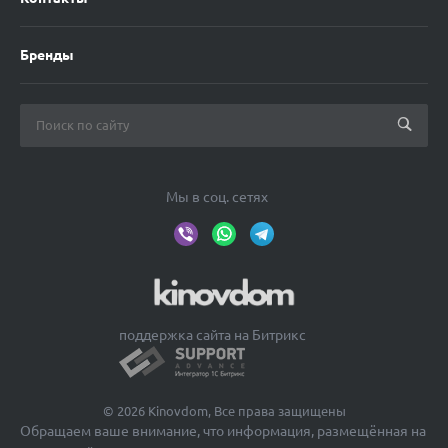
Бренды
Мы в соц. сетях
поддержка сайта на Битрикс
© 2026 Kinovdom, Все права защищены
Обращаем ваше внимание, что информация, размещённая на