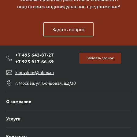
подготовим индивидуальное предложение!
Задать вопрос
+7 495 643-87-27
Заказать звонок
+7 925 917-66-69
kinovdom@inbox.ru
г. Москва, ул. Бойцовая, д.2/30
О компании
Услуги
Контакты