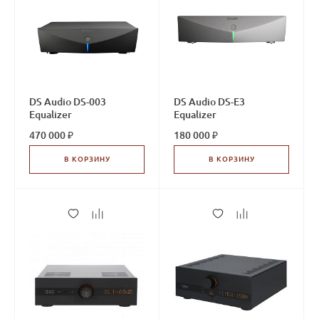
DS Audio DS-003
DS Audio DS-E3
Equalizer
Equalizer
470 000 ₽
180 000 ₽
В КОРЗИНУ
В КОРЗИНУ