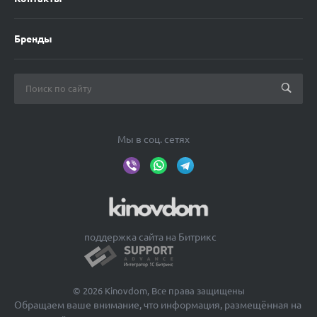
Бренды
Мы в соц. сетях
поддержка сайта на Битрикс
© 2026 Kinovdom, Все права защищены
Обращаем ваше внимание, что информация, размещённая на