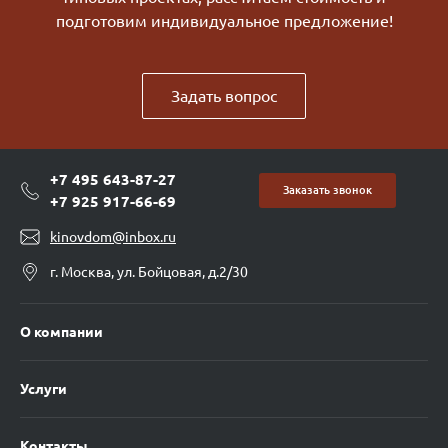
подготовим индивидуальное предложение!
Задать вопрос
+7 495 643-87-27
Заказать звонок
+7 925 917-66-69
kinovdom@inbox.ru
г. Москва, ул. Бойцовая, д.2/30
О компании
Услуги
Контакты