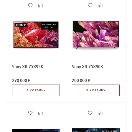
Sony XR-75X95K
Sony XR-75X90K
270 000 ₽
200 000 ₽
В КОРЗИНУ
В КОРЗИНУ