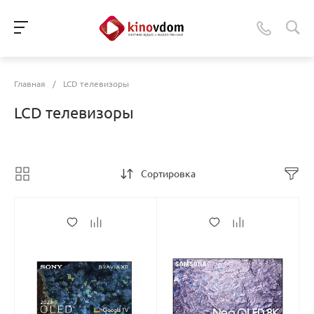
Главная
/
LCD телевизоры
LCD телевизоры
Сортировка