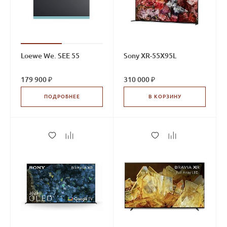
Loewe We. SEE 55
Sony XR-55X95L
179 900 ₽
310 000 ₽
ПОДРОБНЕЕ
В КОРЗИНУ