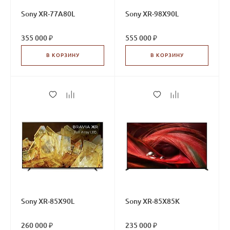
Sony XR-77A80L
Sony XR-98X90L
355 000 ₽
555 000 ₽
В КОРЗИНУ
В КОРЗИНУ
Sony XR-85X90L
Sony XR-85X85K
260 000 ₽
235 000 ₽