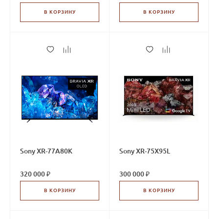
В КОРЗИНУ
В КОРЗИНУ
Sony XR-77A80K
Sony XR-75X95L
320 000 ₽
300 000 ₽
В КОРЗИНУ
В КОРЗИНУ