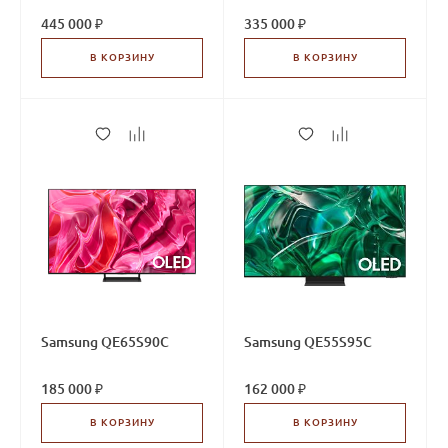
445 000 ₽
335 000 ₽
В КОРЗИНУ
В КОРЗИНУ
Samsung QE65S90C
Samsung QE55S95C
185 000 ₽
162 000 ₽
В КОРЗИНУ
В КОРЗИНУ