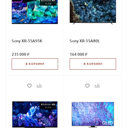
Sony XR-55A95K
Sony XR-55A80L
235 000 ₽
164 000 ₽
В КОРЗИНУ
В КОРЗИНУ