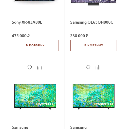
Sony XR-83A80L
Samsung QE65QN800C
475 000 ₽
230 000 ₽
В КОРЗИНУ
В КОРЗИНУ
Samsung
Samsung