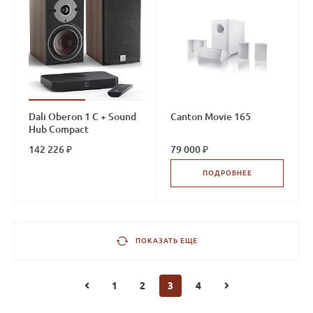
Dali Oberon 1 C + Sound
Canton Movie 165
Hub Compact
142 226 ₽
79 000 ₽
ПОДРОБНЕЕ
ПОКАЗАТЬ ЕЩЕ
1
2
3
4