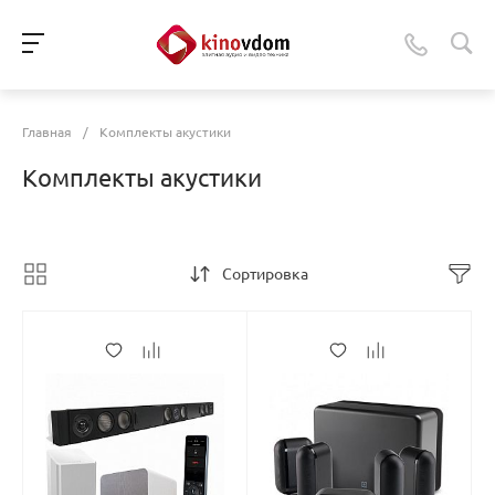
Главная
/
Комплекты акустики
Комплекты акустики
Сортировка