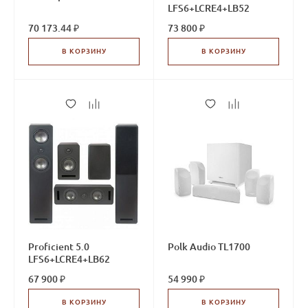
LFS6+LCRE4+LB52
70 173.44 ₽
73 800 ₽
В КОРЗИНУ
В КОРЗИНУ
Proficient 5.0
Polk Audio TL1700
LFS6+LCRE4+LB62
67 900 ₽
54 990 ₽
В КОРЗИНУ
В КОРЗИНУ