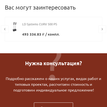
Вас могут заинтересовать
LD Systems CURV 500 PS
493 336.83 ₽ / компл.
Нужна консультация?
Подробно расскажем о наших услугах, видах работ и
типовых проектах, рассчитаем стоимость и
подготовим индивидуальное предложение!