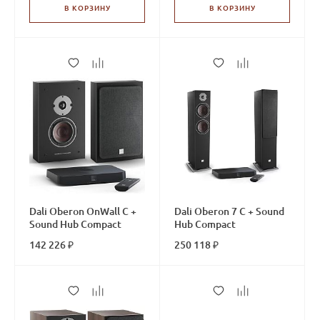
В КОРЗИНУ
В КОРЗИНУ
Dali Oberon OnWall C +
Dali Oberon 7 C + Sound
Sound Hub Compact
Hub Compact
142 226 ₽
250 118 ₽