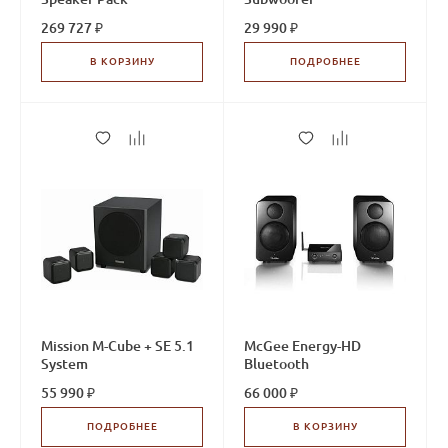
269 727 ₽
29 990 ₽
В КОРЗИНУ
ПОДРОБНЕЕ
Mission M-Cube + SE 5.1
McGee Energy-HD
System
Bluetooth
55 990 ₽
66 000 ₽
ПОДРОБНЕЕ
В КОРЗИНУ