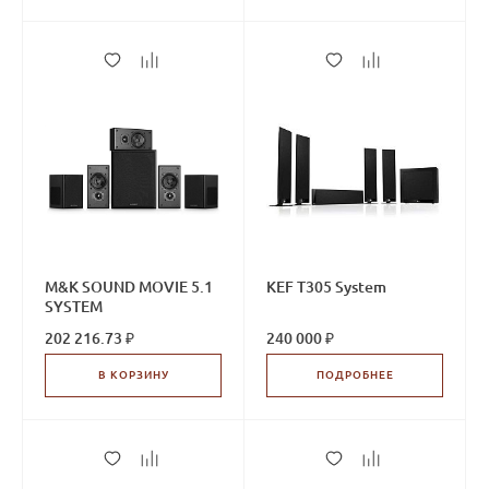
M&K SOUND MOVIE 5.1
KEF T305 System
SYSTEM
202 216.73 ₽
240 000 ₽
В КОРЗИНУ
ПОДРОБНЕЕ