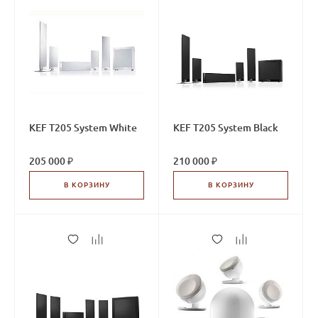
KEF T205 System White
KEF T205 System Black
205 000 ₽
210 000 ₽
В КОРЗИНУ
В КОРЗИНУ