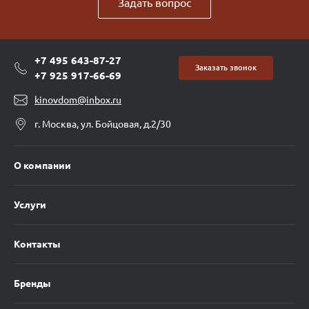
Задать вопрос
+7 495 643-87-27
Заказать звонок
+7 925 917-66-69
kinovdom@inbox.ru
г. Москва, ул. Бойцовая, д.2/30
О компании
Услуги
Контакты
Бренды