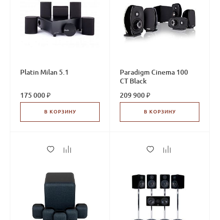
Platin Milan 5.1
Paradigm Cinema 100
CT Black
175 000 ₽
209 900 ₽
В КОРЗИНУ
В КОРЗИНУ