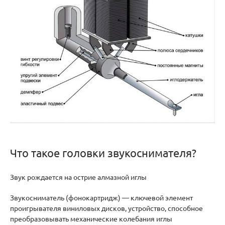
Что такое головки звукоснимателя?
Звук рождается на острие алмазной иглы
Звукосниматель (фонокартридж) — ключевой элемент
проигрывателя виниловых дисков, устройство, способное
преобразовывать механические колебания иглы