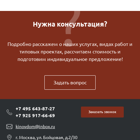
Нужна консультация?
Подробно расскажем о наших услугах, видах работ и
типовых проектах, рассчитаем стоимость и
подготовим индивидуальное предложение!
Задать вопрос
+7 495 643-87-27
Заказать звонок
+7 925 917-66-69
kinovdom@inbox.ru
г. Москва, ул. Бойцовая, д.2/30