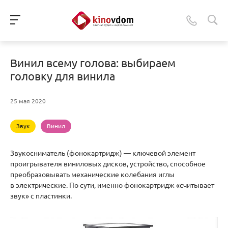
Винил всему голова: выбираем
головку для винила
25 мая 2020
Звук
Винил
Звукосниматель (фонокартридж) — ключевой элемент
проигрывателя виниловых дисков, устройство, способное
преобразовывать механические колебания иглы
в электрические. По сути, именно фонокартридж «считывает
звук» с пластинки.