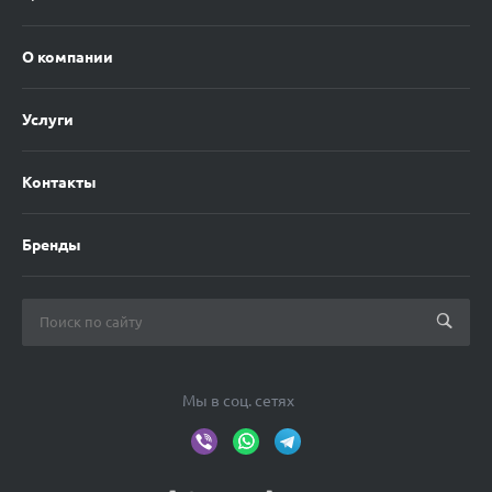
О компании
Услуги
Контакты
Бренды
Мы в соц. сетях