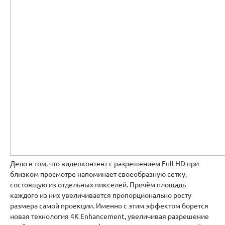
Дело в том, что видеоконтент с разрешением Full HD при
близком просмотре напоминает своеобразную сетку,
состоящую из отдельных пикселей. Причём площадь
каждого из них увеличивается пропорционально росту
размера самой проекции. Именно с этим эффектом борется
новая технология 4K Enhancement, увеличивая разрешение