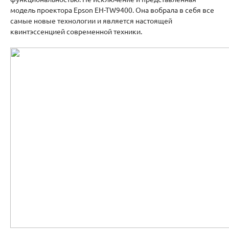
модель проектора Epson EH-TW9400. Она вобрала в себя все
самые новые технологии и является настоящей
квинтэссенцией современной техники.