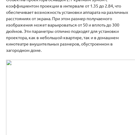
коэффициентом проекции в интервале от 1.35 до 2.84, что
обеспечивает возможность установки аппарата на различных
расстояниях от экрана. При этом размер получаемого
изображения может варьироваться от 50 и вплоть до 300
дюймов. Эти параметры отлично подходят для установки
проектора, как в небольшой квартире, так и в домашнем
кинотеатре внушительных размеров, обустроенном в
загородном доме.