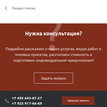
Назад к списку
Нужна консультация?
Подробно расскажем о наших услугах, видах работ и
типовых проектах, рассчитаем стоимость и
подготовим индивидуальное предложение!
Задать вопрос
+7 495 643-87-27
Заказать звонок
+7 925 917-66-69