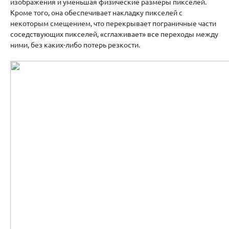
изображения и уменьшая физические размеры пикселей.
Кроме того, она обеспечивает накладку пикселей с
некоторым смещением, что перекрывает пограничные части
соседствующих пикселей, «сглаживает» все переходы между
ними, без каких-либо потерь резкости.