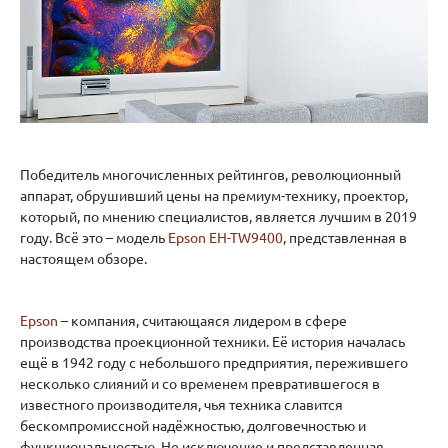
Победитель многочисленных рейтингов, революционный
аппарат, обрушивший цены на премиум-технику, проектор,
который, по мнению специалистов, является лучшим в 2019
году. Всё это – модель
Epson EH-TW9400
, представленная в
настоящем обзоре.
Epson
– компания, считающаяся лидером в сфере
производства проекционной техники. Её история началась
ещё в 1942 году с небольшого предприятия, пережившего
несколько слияний и со временем превратившегося в
известного производителя, чья техника славится
бескомпромиссной надёжностью, долговечностью и
функциональностью. Не исключение и представленная