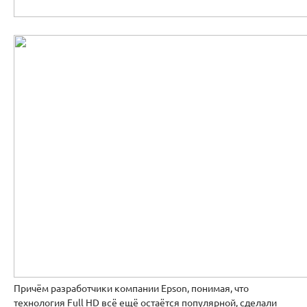
Причём разработчики компании Epson, понимая, что
технология Full HD всё ещё остаётся популярной, сделали