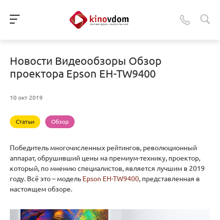
Новости Видеообзоры Обзор
проектора Epson EH-TW9400
10 окт 2019
Статьи
Обзор
Победитель многочисленных рейтингов, революционный
аппарат, обрушивший цены на премиум-технику, проектор,
который, по мнению специалистов, является лучшим в 2019
году. Всё это – модель
Epson EH-TW9400
, представленная в
настоящем обзоре.