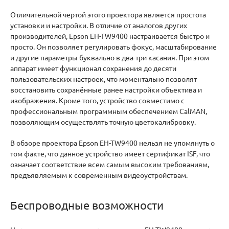
Отличительной чертой этого проектора является простота
установки и настройки. В отличие от аналогов других
производителей, Epson EH-TW9400 настраивается быстро и
просто. Он позволяет регулировать фокус, масштабирование
и другие параметры буквально в два-три касания. При этом
аппарат имеет функционал сохранения до десяти
пользовательских настроек, что моментально позволят
восстановить сохранённые ранее настройки объектива и
изображения. Кроме того, устройство совместимо с
профессиональным программным обеспечением CalMAN,
позволяющим осуществлять точную цветокалибровку.
В обзоре проектора Epson EH-TW9400 нельзя не упомянуть о
том факте, что данное устройство имеет сертификат ISF, что
означает соответствие всем самым высоким требованиям,
предъявляемым к современным видеоустройствам.
Беспроводные возможности