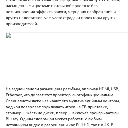
насыщенными цветами и отличной яркостью без
возникновения эффекта радуги, мерцания изображения и
других недостатков, чем часто страдают проекторы других
производителей.
На задней панели размещены разъёмы, включая HDMI, USB,
Ethernet, что делает этот проектор многофункциональнм.
Специалисты даже называют его мультимедийным центром,
ведь он позволяет подключать игровые ТВ-приставки,
стримеры, жёсткие диски, плееры, включая проигрыватели
Blu-ray. Одним словом, он может работать с любым
источником видео в разрешении как Full HD, так и в 4К. В