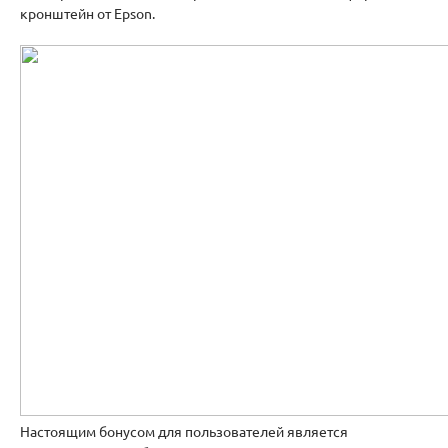
кронштейн от Epson.
Настоящим бонусом для пользователей является