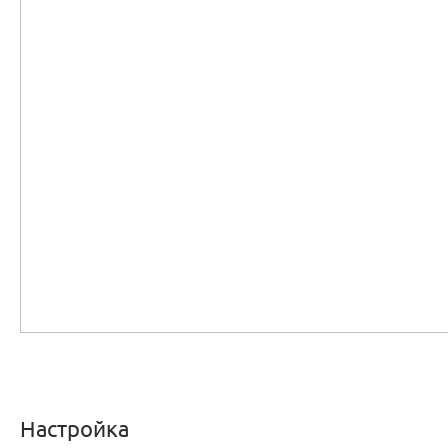
Настройка