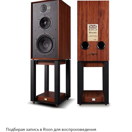
Подбирая запись в Roon для воспроизведения