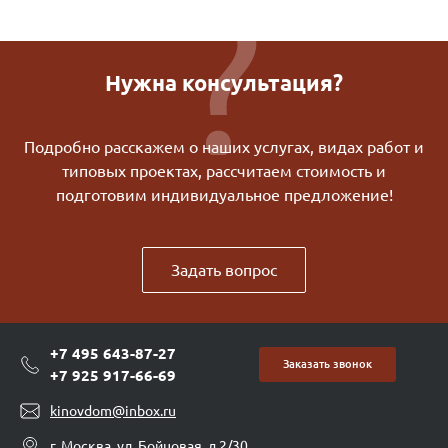
Нужна консультация?
Подробно расскажем о наших услугах, видах работ и
типовых проектах, рассчитаем стоимость и
подготовим индивидуальное предложение!
Задать вопрос
+7 495 643-87-27
Заказать звонок
+7 925 917-66-69
kinovdom@inbox.ru
г. Москва, ул. Бойцовая, д.2/30