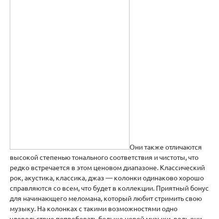
Они также отличаются
высокой степенью тонального соответствия и чистоты, что
редко встречается в этом ценовом диапазоне. Классический
рок, акустика, классика, джаз — колонки одинаково хорошо
справляются со всем, что будет в коллекции. Приятный бонус
для начинающего меломана, который любит стримить свою
музыку. На колонках с такими возможностями одно