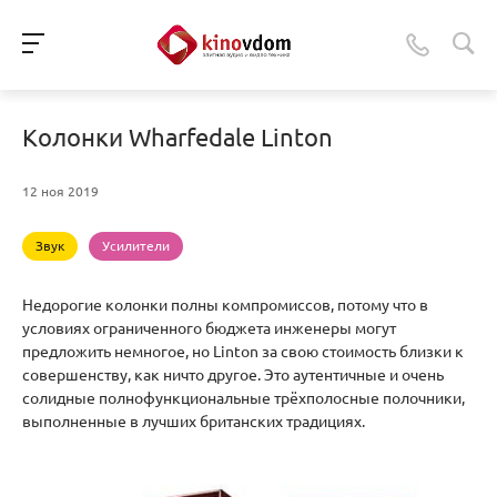
Колонки Wharfedale Linton
12 ноя 2019
Звук
Усилители
Недорогие колонки полны компромиссов, потому что в
условиях ограниченного бюджета инженеры могут
предложить немногое, но Linton за свою стоимость близки к
совершенству, как ничто другое. Это аутентичные и очень
солидные полнофункциональные трёхполосные полочники,
выполненные в лучших британских традициях.