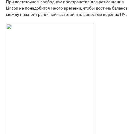
При достаточном свободном пространстве для размещения
Linton не понадобится много времени, чтобы достичь баланса
между нижней граничной частотой и плавностью верхних НЧ.