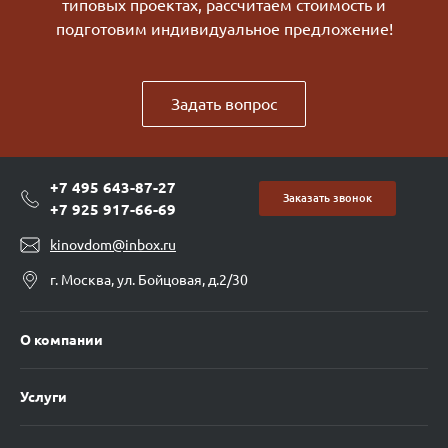
типовых проектах, рассчитаем стоимость и
подготовим индивидуальное предложение!
Задать вопрос
+7 495 643-87-27
Заказать звонок
+7 925 917-66-69
kinovdom@inbox.ru
г. Москва, ул. Бойцовая, д.2/30
О компании
Услуги