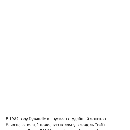
В 1989 году Dynaudio выпускает студийный монитор
ближнего поля, 2-полосную полочную модель Crafft