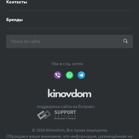
Контакты
Бренды
Мы в соц. сетях
поддержка сайта на Битрикс
© 2026 Kinovdom, Все права защищены
Обращаем ваше внимание, что информация, размещённая на