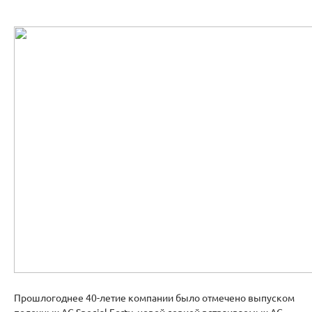
Прошлогоднее 40-летие компании было отмечено выпуском