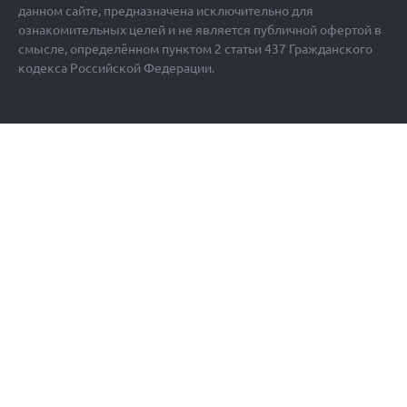
данном сайте, предназначена исключительно для
ознакомительных целей и не является публичной офертой в
смысле, определённом пунктом 2 статьи 437 Гражданского
кодекса Российской Федерации.