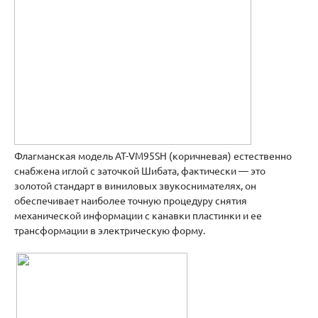
Флагманская модель AT-VM95SH (коричневая) естественно
снабжена иглой с заточкой Шибата, фактически — это
золотой стандарт в виниловых звукоснимателях, он
обеспечивает наиболее точную процедуру снятия
механической информации с канавки пластинки и ее
трансформации в электрическую форму.