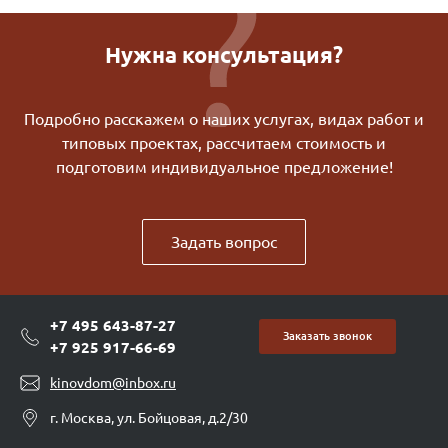
Нужна консультация?
Подробно расскажем о наших услугах, видах работ и
типовых проектах, рассчитаем стоимость и
подготовим индивидуальное предложение!
Задать вопрос
+7 495 643-87-27
Заказать звонок
+7 925 917-66-69
kinovdom@inbox.ru
г. Москва, ул. Бойцовая, д.2/30