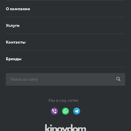
О компании
Услуги
Контакты
Бренды
Мы в соц. сетях