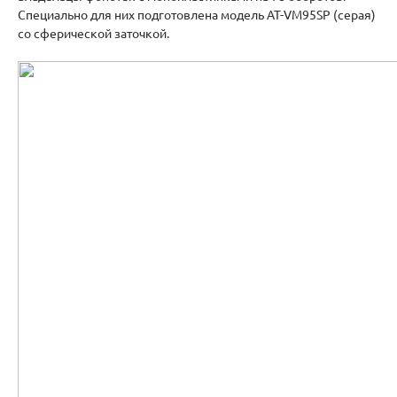
Специально для них подготовлена модель AT-VM95SP (серая)
со сферической заточкой.