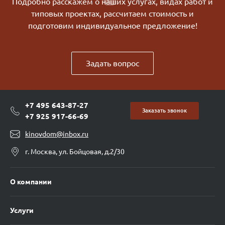
Подробно расскажем о наших услугах, видах работ и
типовых проектах, рассчитаем стоимость и
подготовим индивидуальное предложение!
Задать вопрос
+7 495 643-87-27
Заказать звонок
+7 925 917-66-69
kinovdom@inbox.ru
г. Москва, ул. Бойцовая, д.2/30
О компании
Услуги