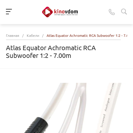
Главная
/
Кабели
/
Atlas Equator Achromatic RCA Subwoofer 1:2 - 7.00
Atlas Equator Achromatic RCA
Subwoofer 1:2 - 7.00m