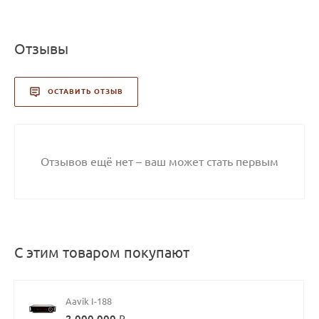
Отзывы
ОСТАВИТЬ ОТЗЫВ
Отзывов ещё нет – ваш может стать первым
С этим товаром покупают
Aavik I-188
2 000 000 ₽