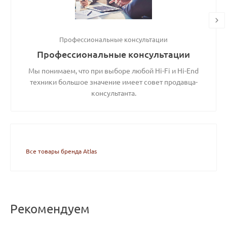
Профессиональные консультации
Профессиональные консультации
Мы понимаем, что при выборе любой Hi-Fi и Hi-End
техники большое значение имеет совет продавца-
консультанта.
Все товары бренда Atlas
Рекомендуем