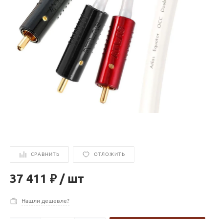
СРАВНИТЬ
ОТЛОЖИТЬ
37 411 ₽
/
шт
Нашли дешевле?