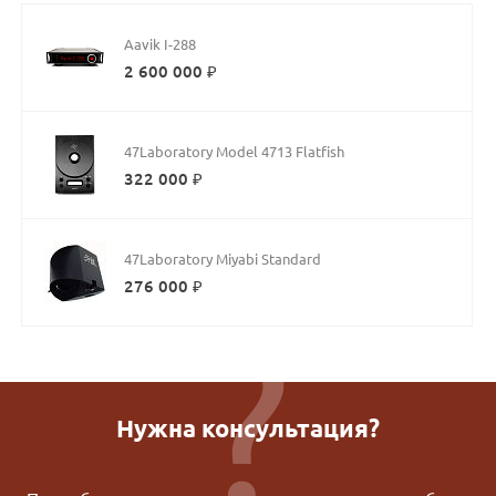
Aavik I-288
2 600 000 ₽
47Laboratory Model 4713 Flatfish
322 000 ₽
47Laboratory Miyabi Standard
276 000 ₽
Нужна консультация?