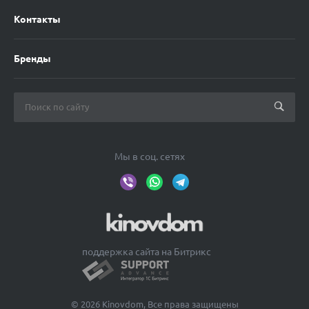
Контакты
Бренды
Мы в соц. сетях
поддержка сайта на Битрикс
© 2026 Kinovdom, Все права защищены